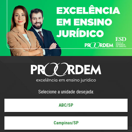
Selecione a unidade desejada:
ABC/SP
Campinas/SP